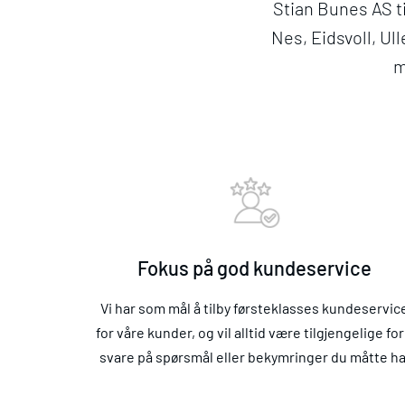
Stian Bunes AS ti
Nes, Eidsvoll, Ul
m
Fokus på god kundeservice
Vi har som mål å tilby førsteklasses kundeservic
for våre kunder, og vil alltid være tilgjengelige for
svare på spørsmål eller bekymringer du måtte ha