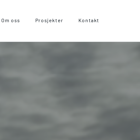
Om oss
Prosjekter
Kontakt