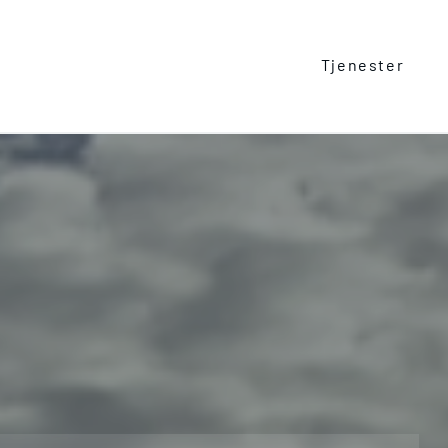
Tjenester